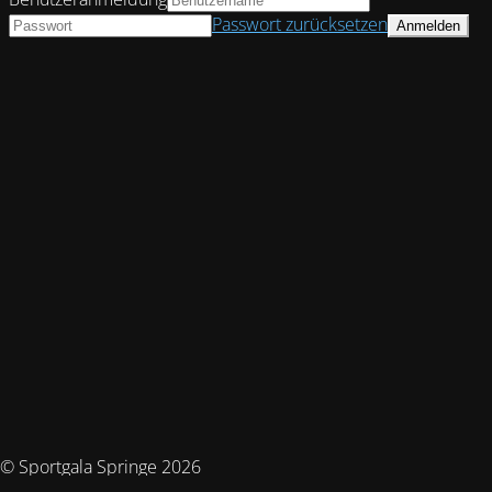
Passwort zurücksetzen
© Sportgala Springe 2026