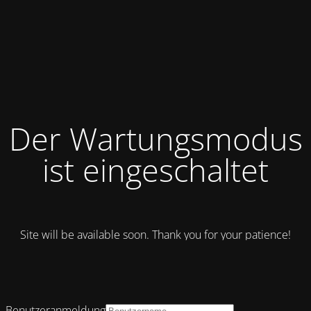
Der Wartungsmodus
ist eingeschaltet
Site will be available soon. Thank you for your patience!
Benutzeranmeldung