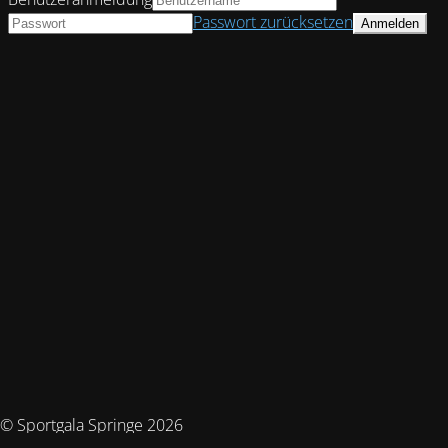
Passwort zurücksetzen
© Sportgala Springe 2026