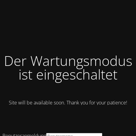
Der Wartungsmodus
ist eingeschaltet
Site will be available soon. Thank you for your patience!
Benutzeranmeldung