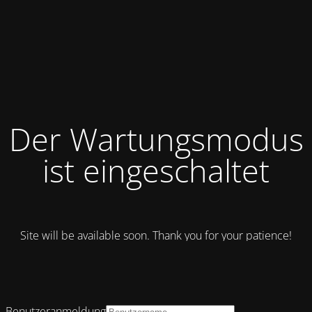
Der Wartungsmodus
ist eingeschaltet
Site will be available soon. Thank you for your patience!
Benutzeranmeldung