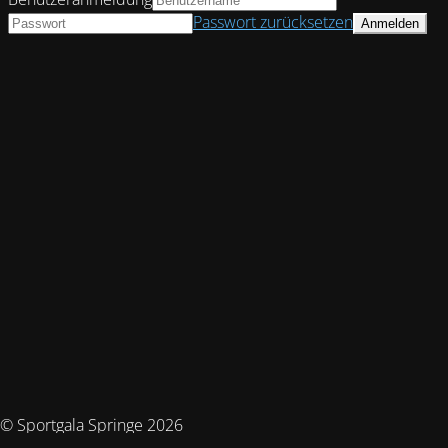
Passwort zurücksetzen
© Sportgala Springe 2026