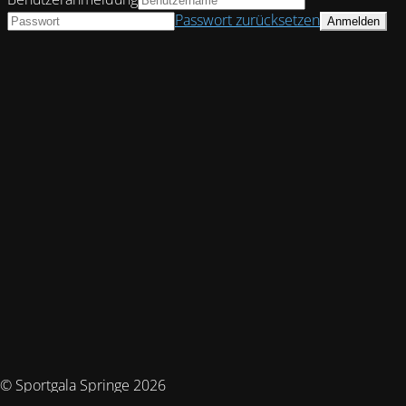
Passwort zurücksetzen
© Sportgala Springe 2026