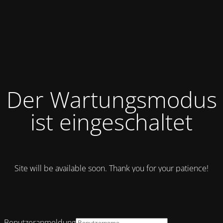
Der Wartungsmodus
ist eingeschaltet
Site will be available soon. Thank you for your patience!
Benutzeranmeldung