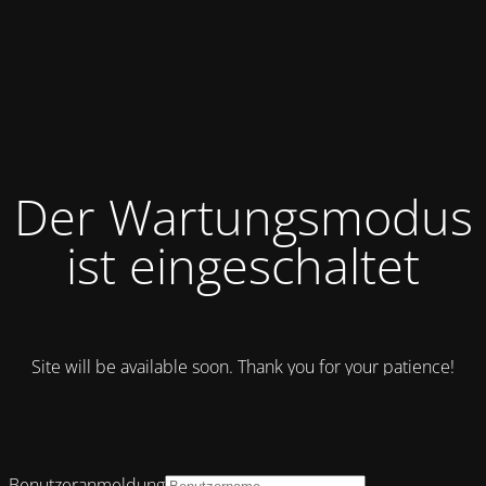
Der Wartungsmodus
ist eingeschaltet
Site will be available soon. Thank you for your patience!
Benutzeranmeldung