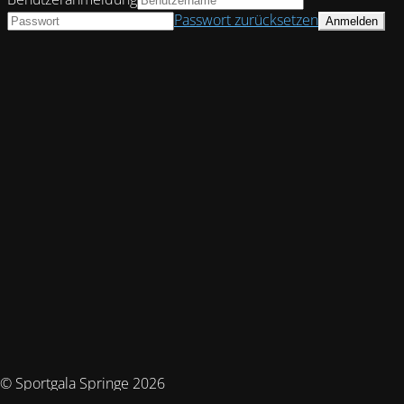
Passwort zurücksetzen
© Sportgala Springe 2026