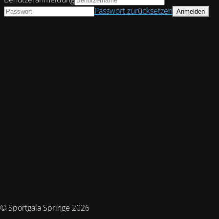
Passwort zurücksetzen
© Sportgala Springe 2026