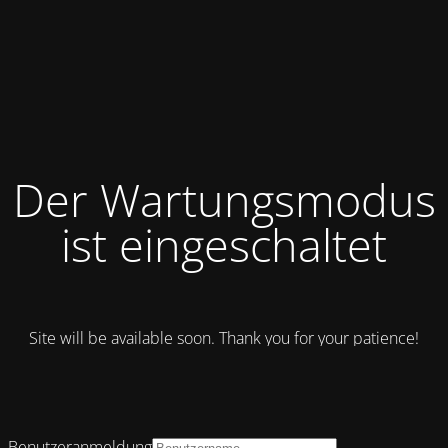
Der Wartungsmodus
ist eingeschaltet
Site will be available soon. Thank you for your patience!
Benutzeranmeldung