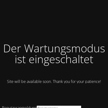
Der Wartungsmodus
ist eingeschaltet
Site will be available soon. Thank you for your patience!
Benutzeranmeldung