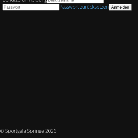
Passwort zurücksetzen
© Sportgala Springe 2026