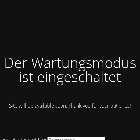
Der Wartungsmodus
ist eingeschaltet
Site will be available soon. Thank you for your patience!
Benutzeranmeldung