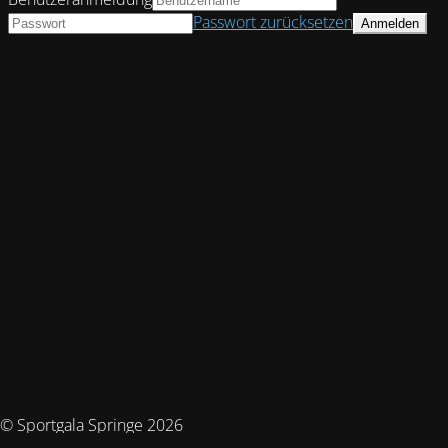
Passwort zurücksetzen
© Sportgala Springe 2026